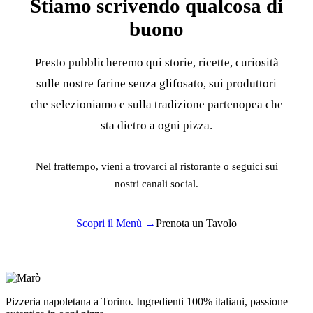
Stiamo scrivendo qualcosa di
buono
Presto pubblicheremo qui storie, ricette, curiosità
sulle nostre farine senza glifosato, sui produttori
che selezioniamo e sulla tradizione partenopea che
sta dietro a ogni pizza.
Nel frattempo, vieni a trovarci al ristorante o seguici sui
nostri canali social.
Scopri il Menù →
Prenota un Tavolo
Pizzeria napoletana a Torino. Ingredienti 100% italiani, passione